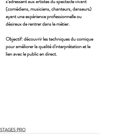
s’adressent aux artistes du spectacle vivant 
(comédiens, musiciens, chanteurs, danseurs) 
ayant une expérience professionnelle ou 
désireux de rentrer dans le métier. 
Objectif: 
découvrir les techniques du comique 
pour améliorer la qualité d'interprétation et le 
lien avec le public en direct.
STAGES PRO