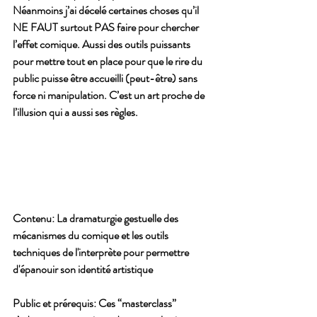
Néanmoins j’ai décelé certaines choses qu’il 
NE FAUT surtout PAS faire pour chercher 
l’effet comique. Aussi des outils puissants 
pour mettre tout en place pour que le rire du 
public puisse être accueilli (peut-être) sans 
force ni manipulation. C’est un art proche de 
l’illusion qui a aussi ses règles.
Contenu: 
La dramaturgie gestuelle des 
mécanismes du comique et les outils 
techniques de l'interprète pour permettre 
d'épanouir son identité artistique 
Public et prérequis:
 Ces “masterclass” 