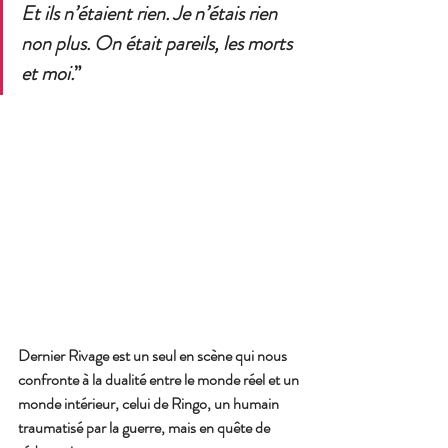
Et ils n’étaient rien. Je n’étais rien 
non plus. On était pareils, les morts 
et moi.
”
Dernier Rivage est un seul en scène qui nous 
confronte à la dualité entre le monde réel et un 
monde intérieur, celui de Ringo, un humain 
traumatisé par la guerre, mais en quête de 