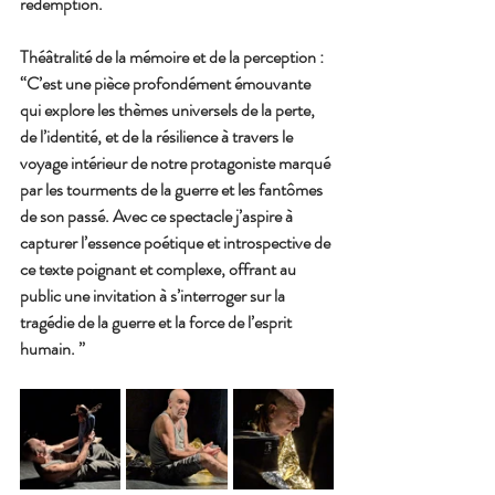
rédemption.
Théâtralité de la mémoire et de la perception : 
“C’est une pièce profondément émouvante 
qui explore les thèmes universels de la perte, 
de l’identité, et de la résilience à travers le 
voyage intérieur de notre protagoniste marqué 
par les tourments de la guerre et les fantômes 
de son passé. Avec ce spectacle j’aspire à 
capturer l’essence poétique et introspective de 
ce texte poignant et complexe, offrant au 
public une invitation à s’interroger sur la 
tragédie de la guerre et la force de l’esprit 
humain. ” 