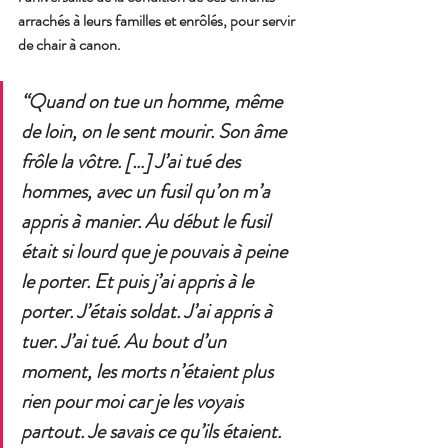
arrachés à leurs familles et enrôlés, pour servir 
de chair à canon.
“Quand on tue un homme, même 
de loin, on le sent mourir. Son âme 
frôle la vôtre. […] J’ai tué des 
hommes, avec un fusil qu’on m’a 
appris à manier. Au début le fusil 
était si lourd que je pouvais à peine 
le porter. Et puis j’ai appris à le 
porter. J’étais soldat. J’ai appris à 
tuer. J’ai tué. Au bout d’un 
moment, les morts n’étaient plus 
rien pour moi car je les voyais 
partout. Je savais ce qu’ils étaient. 